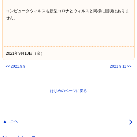
コンピュータウィルスも新型コロナとウィルスと同様に国境はありま
せん。
2021年9月10日（金）
<< 2021.9.9
2021.9.11 >>
はじめのページに戻る
▲ 上へ