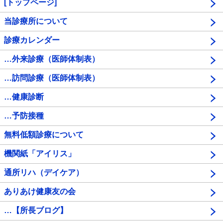
[トップページ]
当診療所について
診療カレンダー
…外来診療（医師体制表）
…訪問診療（医師体制表）
…健康診断
…予防接種
無料低額診療について
機関紙「アイリス」
通所リハ（デイケア）
ありあけ健康友の会
…【所長ブログ】